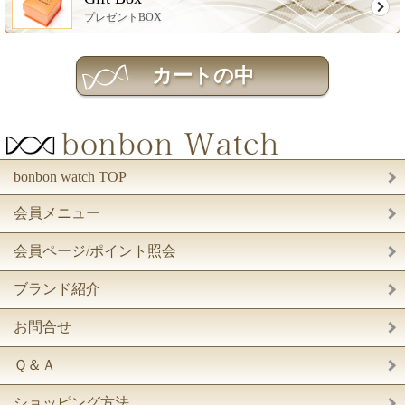
プレゼントBOX
bonbon watch TOP
会員メニュー
会員ページ/ポイント照会
ブランド紹介
お問合せ
Ｑ＆Ａ
ショッピング方法