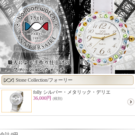
Stone Collection/フォーリー
folly シルバー・メタリック・デリエ
36,000円
(税別)
合計 0円