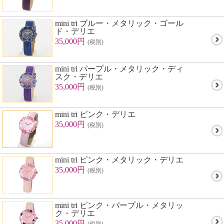
mini tri ブルー・メタリック・ゴール
ド・デリエ
35,000円
(税別)
mini tri パープル・メタリック・ディ
スク・デリエ
35,000円
(税別)
mini tri ピンク・デリエ
35,000円
(税別)
mini tri ピンク・メタリック・デリエ
35,000円
(税別)
mini tri ピンク・パープル・メタリッ
ク・デリエ
35,000円