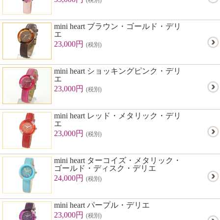
(税別)
mini heart ブラウン・ゴールド・デリ
エ
23,000円
(税別)
mini heart ショッキングピンク・デリ
エ
23,000円
(税別)
mini heart レッド・メタリック・デリ
エ
23,000円
(税別)
mini heart ターコイズ・メタリック・
ゴールド・ディスク・デリエ
24,000円
(税別)
mini heart パープル・デリエ
23,000円
(税別)