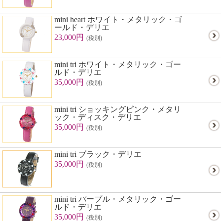
mini heart ホワイト・メタリック・ゴ
ールド・デリエ
23,000円
(税別)
mini tri ホワイト・メタリック・ゴー
ルド・デリエ
35,000円
(税別)
mini tri ショッキングピンク・メタリ
ック・ディスク・デリエ
35,000円
(税別)
mini tri ブラック・デリエ
35,000円
(税別)
mini tri パープル・メタリック・ゴー
ルド・デリエ
35,000円
(税別)