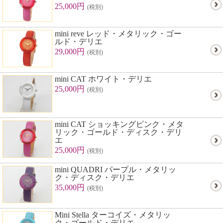
25,000円
(税別)
mini reve レッド・メタリック・ゴー
ルド・デリエ
29,000円
(税別)
mini CAT ホワイト・デリエ
25,000円
(税別)
mini CAT ショッキングピンク・メタ
リック・ゴールド・ディスク・デリ
エ
25,000円
(税別)
mini QUADRI パープル・メタリッ
ク・ディスク・デリエ
35,000円
(税別)
Mini Stella ターコイズ・メタリッ
ク・ゴールド・デリエ