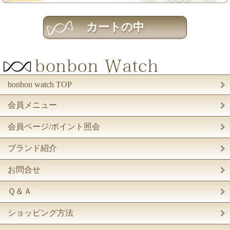
bonbon watch TOP
会員メニュー
会員ページ/ポイント照会
ブランド紹介
お問合せ
Ｑ＆Ａ
ショッピング方法