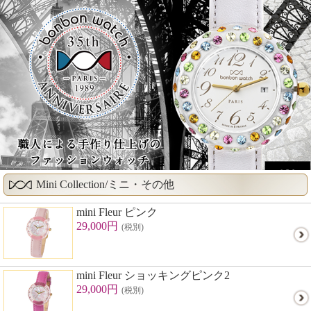
Mini Collection/ミニ・その他
mini Fleur ピンク
29,000円
(税別)
mini Fleur ショッキングピンク2
29,000円
(税別)