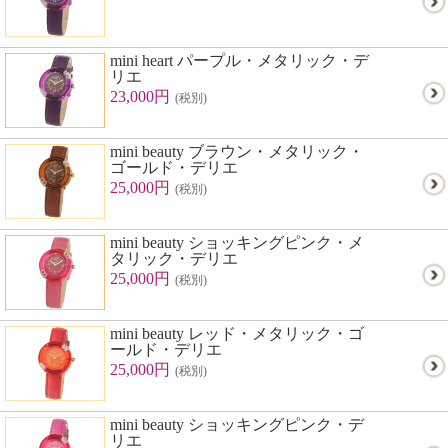
mini heart パープル・メタリック・デ
リエ
23,000円
(税別)
mini beauty ブラウン・メタリック・
ゴールド・デリエ
25,000円
(税別)
mini beauty ショッキングピンク・メ
タリック・デリエ
25,000円
(税別)
mini beauty レッド・メタリック・ゴ
ールド・デリエ
25,000円
(税別)
mini beauty ショッキングピンク・デ
リエ