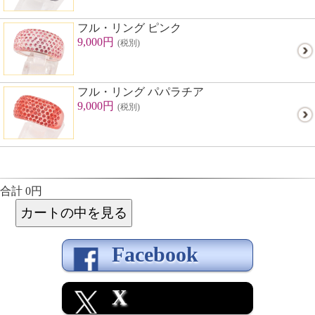
フル・リング ピンク
9,000円
(税別)
フル・リング パパラチア
9,000円
(税別)
合計 0円
Facebook
X