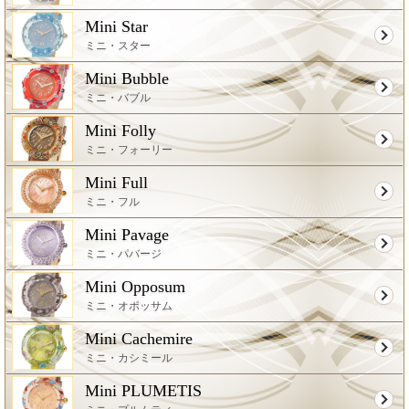
Mini Star
ミニ・スター
Mini Bubble
ミニ・バブル
Mini Folly
ミニ・フォーリー
Mini Full
ミニ・フル
Mini Pavage
ミニ・パバージ
Mini Opposum
ミニ・オポッサム
Mini Cachemire
ミニ・カシミール
Mini PLUMETIS