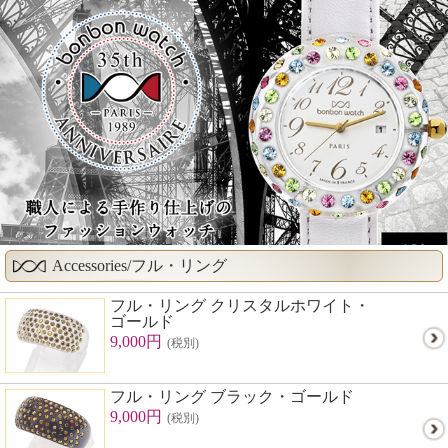
Accessories/フル・リング
フル・リング クリスタルホワイト・
ゴールド
9,000円
(税別)
フル・リング ブラック・ゴールド
9,000円
(税別)