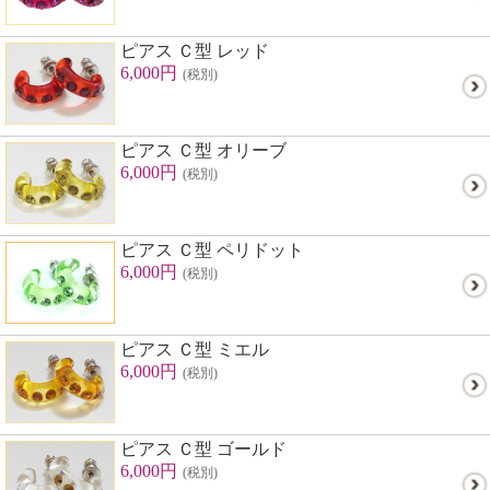
ピアス Ｃ型 レッド
6,000円
(税別)
ピアス Ｃ型 オリーブ
6,000円
(税別)
ピアス Ｃ型 ペリドット
6,000円
(税別)
ピアス Ｃ型 ミエル
6,000円
(税別)
ピアス Ｃ型 ゴールド
6,000円
(税別)