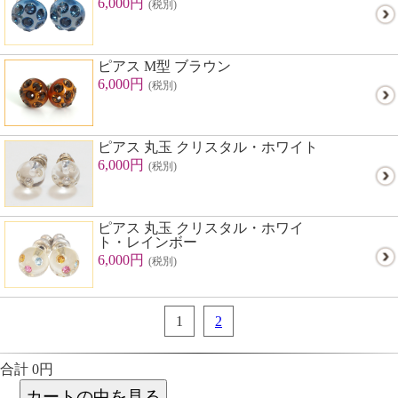
6,000円
(税別)
ピアス M型 ブラウン
6,000円
(税別)
ピアス 丸玉 クリスタル・ホワイト
6,000円
(税別)
ピアス 丸玉 クリスタル・ホワイ
ト・レインボー
6,000円
(税別)
1
2
合計 0円