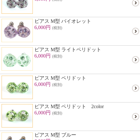
ピアス M型 バイオレット
6,000円
(税別)
ピアス M型 ライトペリドット
6,000円
(税別)
ピアス M型 ペリドット
6,000円
(税別)
ピアス M型 ペリドット 2color
6,000円
(税別)
ピアス M型 ブルー