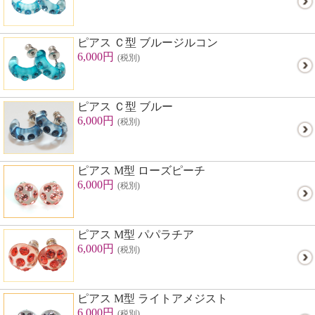
ピアス Ｃ型 ブルージルコン
6,000円
(税別)
ピアス Ｃ型 ブルー
6,000円
(税別)
ピアス M型 ローズピーチ
6,000円
(税別)
ピアス M型 パパラチア
6,000円
(税別)
ピアス M型 ライトアメジスト
6,000円
(税別)