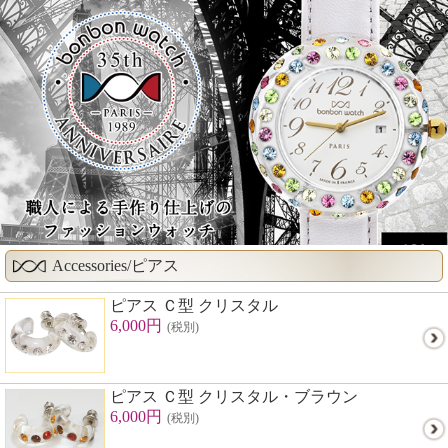
Accessories/ピアス
ピアス Ｃ型 クリスタル
6,000円
(税別)
ピアス Ｃ型 クリスタル・ブラウン
6,000円
(税別)