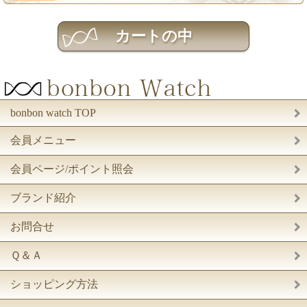
bonbon watch TOP
会員メニュー
会員ページ/ポイント照会
ブランド紹介
お問合せ
Ｑ＆Ａ
ショッピング方法