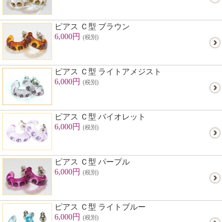
ピアス Ｃ型 ブラウン
6,000円
(税別)
ピアス Ｃ型 ライトアメジスト
6,000円
(税別)
ピアス Ｃ型 バイオレット
6,000円
(税別)
ピアス Ｃ型 パープル
6,000円
(税別)
ピアス Ｃ型 ライトブルー
6,000円
(税別)