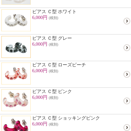
ピアス Ｃ型 ホワイト
6,000円
(税別)
ピアス Ｃ型 グレー
6,000円
(税別)
ピアス Ｃ型 ローズピーチ
6,000円
(税別)
ピアス Ｃ型 ピンク
6,000円
(税別)
ピアス Ｃ型 ショッキングピンク
6,000円
(税別)