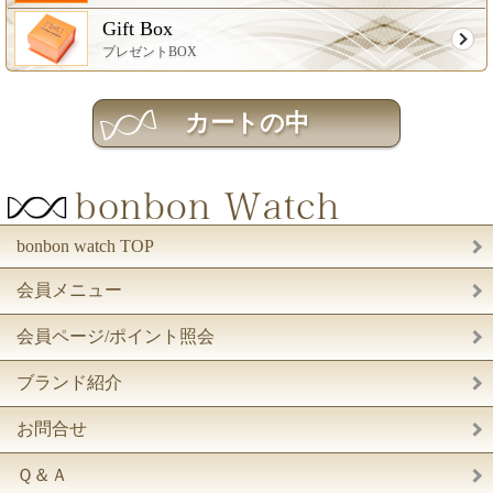
Gift Box
プレゼントBOX
bonbon watch TOP
会員メニュー
会員ページ/ポイント照会
ブランド紹介
お問合せ
Ｑ＆Ａ