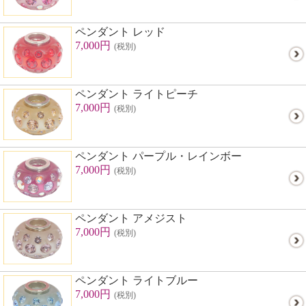
ペンダント レッド
7,000円
(税別)
ペンダント ライトピーチ
7,000円
(税別)
ペンダント パープル・レインボー
7,000円
(税別)
ペンダント アメジスト
7,000円
(税別)
ペンダント ライトブルー
7,000円
(税別)