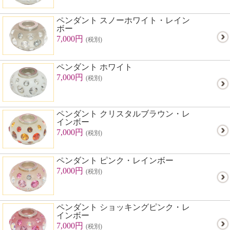
ペンダント スノーホワイト・レイン
ボー
7,000円
(税別)
ペンダント ホワイト
7,000円
(税別)
ペンダント クリスタルブラウン・レ
インボー
7,000円
(税別)
ペンダント ピンク・レインボー
7,000円
(税別)
ペンダント ショッキングピンク・レ
インボー
7,000円
(税別)