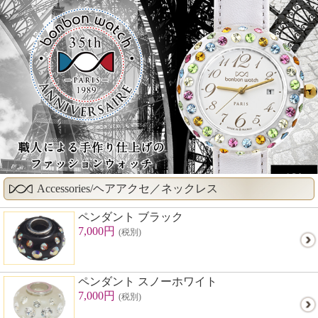
Accessories/ヘアアクセ／ネックレス
ペンダント ブラック
7,000円
(税別)
ペンダント スノーホワイト
7,000円
(税別)