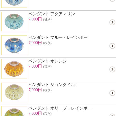
ペンダント アクアマリン
7,000円
(税別)
ペンダント ブルー・レインボー
7,000円
(税別)
ペンダント オレンジ
7,000円
(税別)
ペンダント ジョンクイル
7,000円
(税別)
ペンダント オリーブ・レインボー
7,000円
(税別)