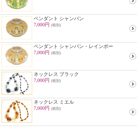
ペンダント シャンパン
7,000円
(税別)
ペンダント シャンパン・レインボー
7,000円
(税別)
ネックレス ブラック
7,000円
(税別)
ネックレス ミエル
7,000円
(税別)