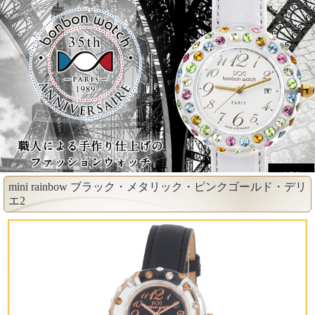
mini rainbow ブラック・メタリック・ピンクゴールド・デリ
エ2