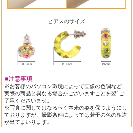
ピアスのサイズ
■注意事項
※お客様のパソコン環境によって画像の色調など、
実際の商品と異なる場合がございますことを翌ﾟご
了承くださいませ。
※写真に関してはなるべく本来の姿を保つようにし
ておりますが、撮影条件によっては若干の色の相違
が出てまいります。