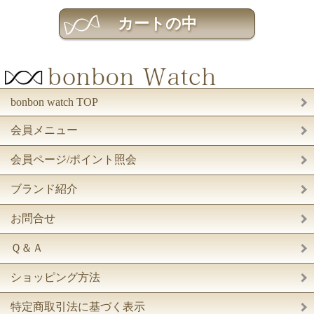
bonbon watch TOP
会員メニュー
会員ページ/ポイント照会
ブランド紹介
お問合せ
Ｑ＆Ａ
ショッピング方法
特定商取引法に基づく表示