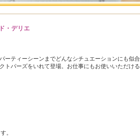
ールド・デリエ
パーティーシーンまでどんなシチュエーションにも似合
クトパーズをいれて登場。お仕事にもお使いいただける
ます。