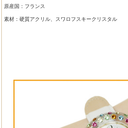
原産国：フランス
素材：硬質アクリル、スワロフスキークリスタル