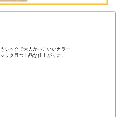
うシックで大人かっこいいカラー。
シック且つ上品な仕上がりに。