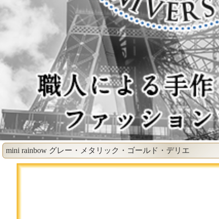
mini rainbow グレー・メタリック・ゴールド・デリエ