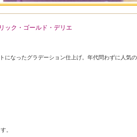
・メタリック・ゴールド・デリエ
トになったグラデーション仕上げ。年代問わずに人気の
ます。