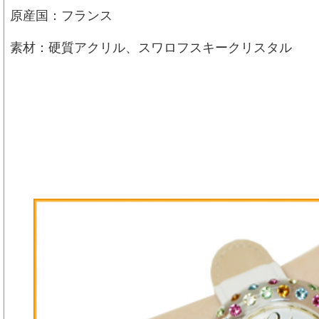
原産国：フランス
素材：硬質アクリル、スワロフスキークリスタル