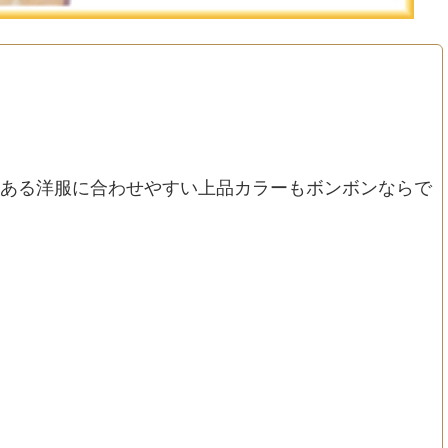
ある洋服に合わせやすい上品カラーもボンボンならで