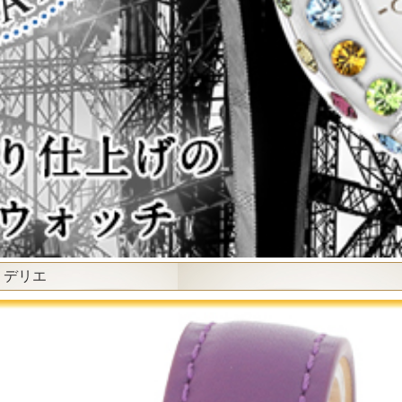
ド・デリエ