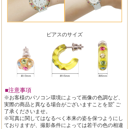
ピアスのサイズ
■注意事項
※お客様のパソコン環境によって画像の色調など、
実際の商品と異なる場合がございますことを翌ﾟご
了承くださいませ。
※写真に関してはなるべく本来の姿を保つようにし
ておりますが、撮影条件によっては若干の色の相違