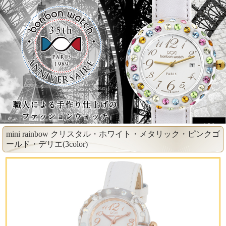
mini rainbow クリスタル・ホワイト・メタリック・ピンクゴ
ールド・デリエ(3color)