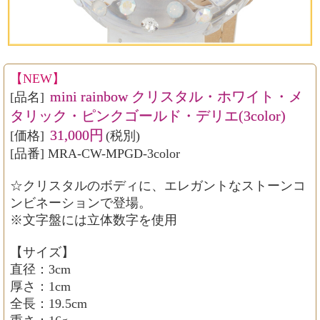
【NEW】
mini rainbow クリスタル・ホワイト・メ
[品名]
タリック・ピンクゴールド・デリエ(3color)
31,000円
[価格]
(税別)
[品番] MRA-CW-MPGD-3color
☆クリスタルのボディに、エレガントなストーンコ
ンビネーションで登場。
※文字盤には立体数字を使用
【サイズ】
直径：3cm
厚さ：1cm
全長：19.5cm