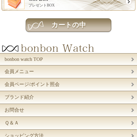
プレゼントBOX
bonbon watch TOP
会員メニュー
会員ページ/ポイント照会
ブランド紹介
お問合せ
Ｑ＆Ａ
ショッピング方法