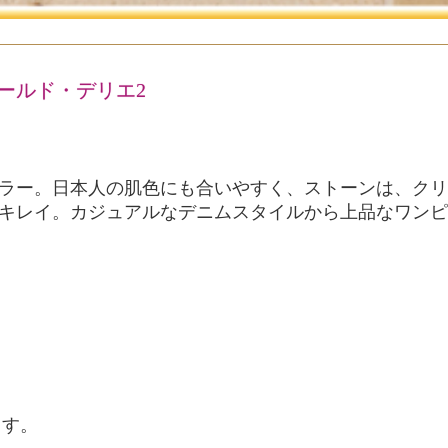
・ゴールド・デリエ2
ラー。日本人の肌色にも合いやすく、ストーンは、クリ
キレイ。カジュアルなデニムスタイルから上品なワンピ
ます。