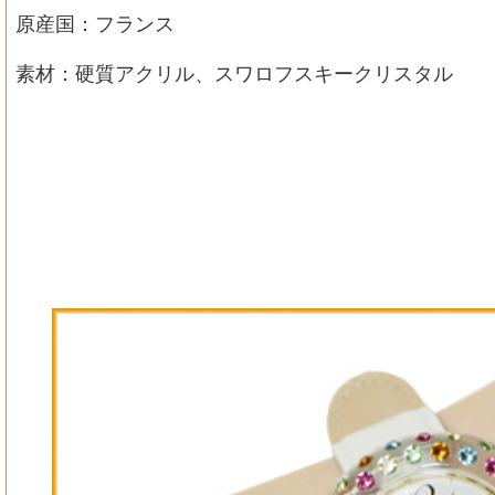
原産国：フランス
素材：硬質アクリル、スワロフスキークリスタル