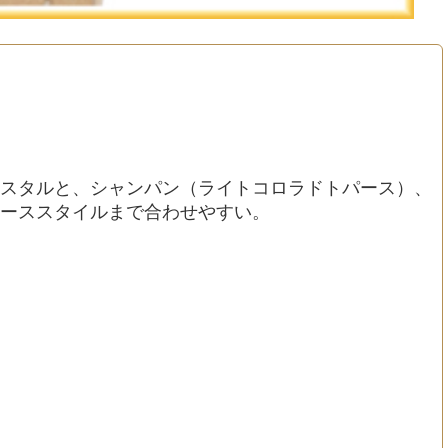
スタルと、シャンパン（ライトコロラドトパース）、
ーススタイルまで合わせやすい。