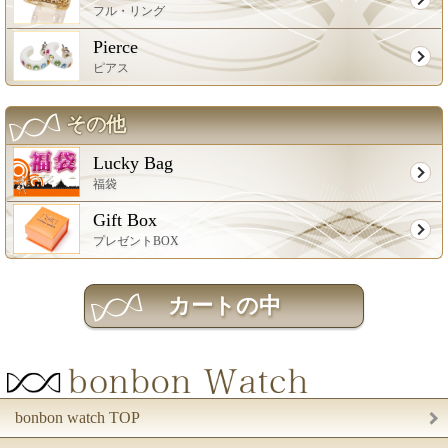
フル・リング
Pierce
ピアス
その他
Lucky Bag
福袋
Gift Box
プレゼントBOX
bonbon watch TOP