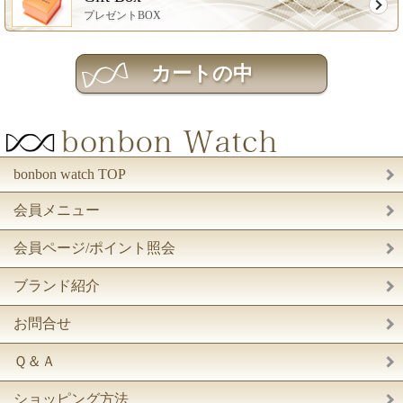
プレゼントBOX
bonbon watch TOP
会員メニュー
会員ページ/ポイント照会
ブランド紹介
お問合せ
Ｑ＆Ａ
ショッピング方法