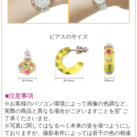
ピアスのサイズ
■注意事項
※お客様のパソコン環境によって画像の色調など、
実際の商品と異なる場合がございますことを翌ﾟご
了承くださいませ。
※写真に関してはなるべく本来の姿を保つようにし
ておりますが、撮影条件によっては若干の色の相違