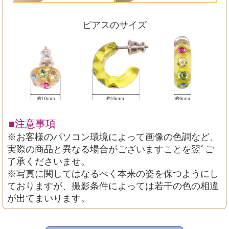
ピアスのサイズ
■注意事項
※お客様のパソコン環境によって画像の色調など、
実際の商品と異なる場合がございますことを翌ﾟご
了承くださいませ。
※写真に関してはなるべく本来の姿を保つようにし
ておりますが、撮影条件によっては若干の色の相違
が出てまいります。