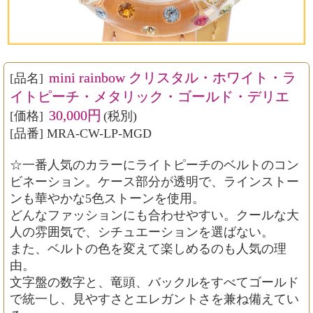
mini rainbow クリスタル・ホワイト・ラ
[品名]
イトピーチ・メタリック・ゴールド・デリエ
30,000円
[価格]
(税別)
[品番] MRA-CW-LP-MGD
☆一番人気のカラーにライトピーチのベルトのコン
ビネーション。ケース部分が透明で、ラインストー
ンも華やかな5色ストーンを使用。
どんなファッションにも合わせやすい。クールな大
人の雰囲気で、シチュエーションを選ばない。
また、ベルトの色を変えて楽しめるのも人気の理
由。
文字盤の数字と、竜頭、バックルをすべてゴールド
で統一し、見やすさとエレガントさを兼ね備えてい