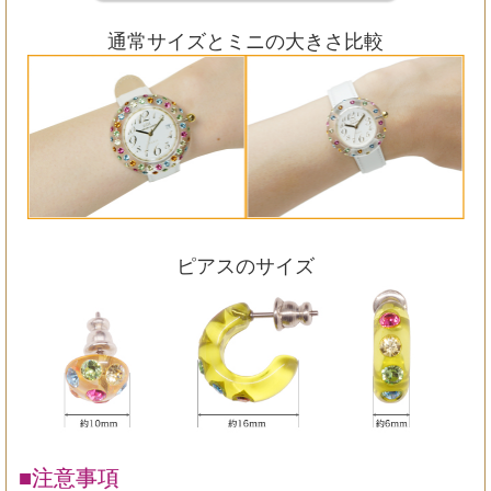
通常サイズとミニの大きさ比較
ピアスのサイズ
■注意事項