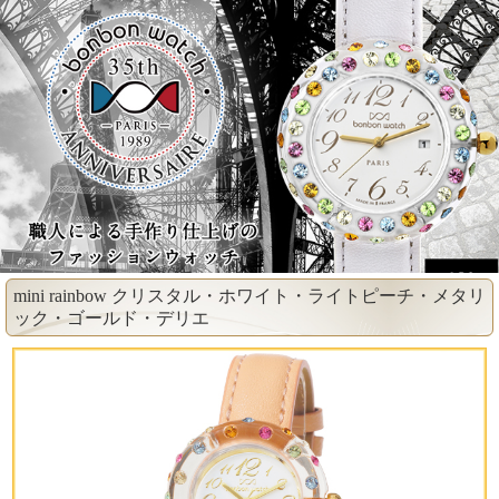
mini rainbow クリスタル・ホワイト・ライトピーチ・メタリ
ック・ゴールド・デリエ