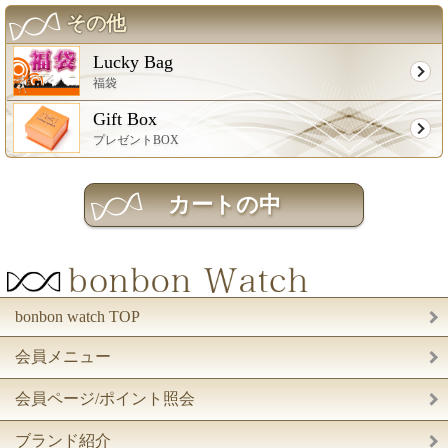
その他
Lucky Bag
福袋
Gift Box
プレゼントBOX
bonbon watch TOP
会員メニュー
会員ページ/ポイント照会
ブランド紹介