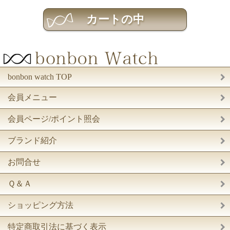
bonbon watch TOP
会員メニュー
会員ページ/ポイント照会
ブランド紹介
お問合せ
Ｑ＆Ａ
ショッピング方法
特定商取引法に基づく表示