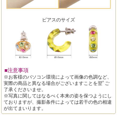
ピアスのサイズ
■注意事項
※お客様のパソコン環境によって画像の色調など、
実際の商品と異なる場合がございますことを翌ﾟご
了承くださいませ。
※写真に関してはなるべく本来の姿を保つようにし
ておりますが、撮影条件によっては若干の色の相違
が出てまいります。