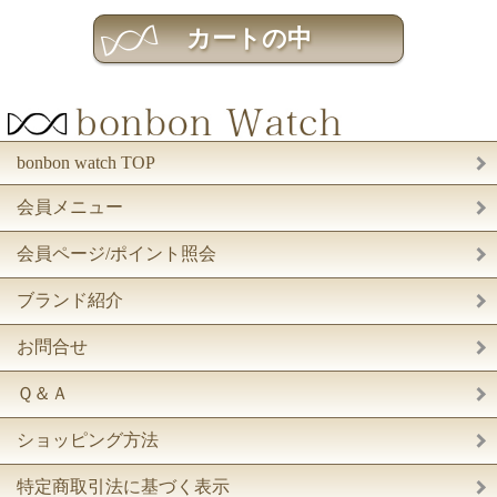
bonbon watch TOP
会員メニュー
会員ページ/ポイント照会
ブランド紹介
お問合せ
Ｑ＆Ａ
ショッピング方法
特定商取引法に基づく表示