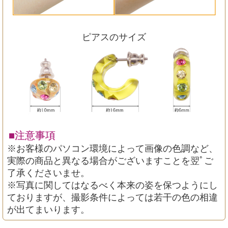
ピアスのサイズ
■注意事項
※お客様のパソコン環境によって画像の色調など、
実際の商品と異なる場合がございますことを翌ﾟご
了承くださいませ。
※写真に関してはなるべく本来の姿を保つようにし
ておりますが、撮影条件によっては若干の色の相違
が出てまいります。