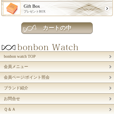
Gift Box
プレゼントBOX
bonbon watch TOP
会員メニュー
会員ページ/ポイント照会
ブランド紹介
お問合せ
Ｑ＆Ａ