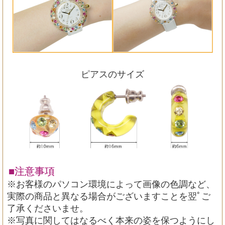
ピアスのサイズ
■注意事項
※お客様のパソコン環境によって画像の色調など、
実際の商品と異なる場合がございますことを翌ﾟご
了承くださいませ。
※写真に関してはなるべく本来の姿を保つようにし