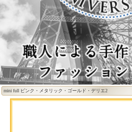
mini full ピンク・メタリック・ゴールド・デリエ2