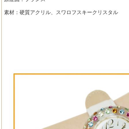
素材：硬質アクリル、スワロフスキークリスタル