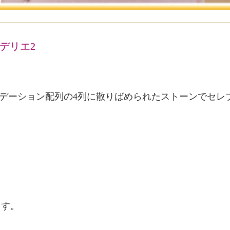
・デリエ2
デーション配列の4列に散りばめられたストーンでセレ
ます。