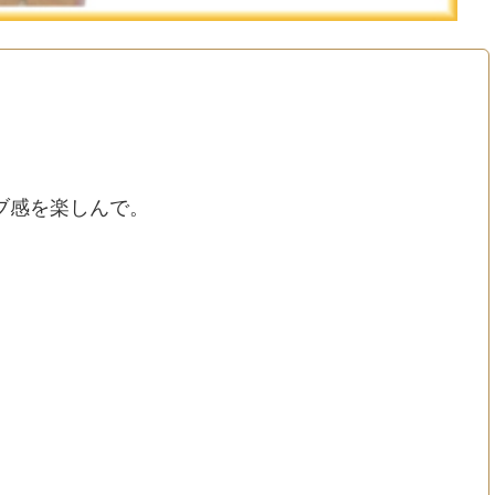
ブ感を楽しんで。