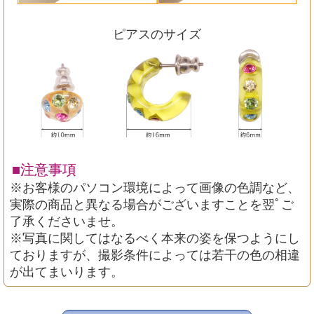
ピアスのサイズ
■注意事項
※お客様のパソコン環境によって画像の色調など、
実際の商品と異なる場合がございますことを翌ﾟご
了承くださいませ。
※写真に関してはなるべく本来の姿を保つようにし
ておりますが、撮影条件によっては若干の色の相違
が出てまいります。