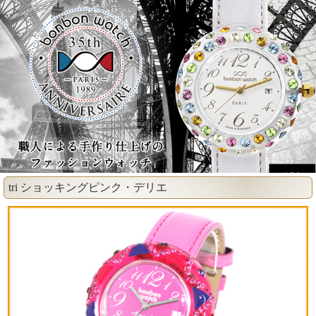
tri ショッキングピンク・デリエ