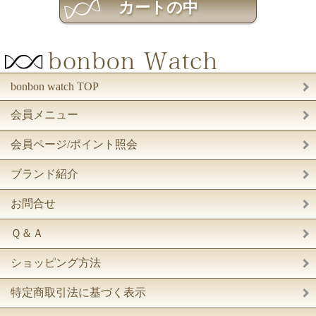
bonbon watch TOP
会員メニュー
会員ページ/ポイント照会
ブランド紹介
お問合せ
Ｑ＆Ａ
ショッピング方法
特定商取引法に基づく表示