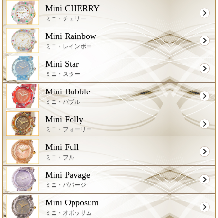
Mini CHERRY
ミニ・チェリー
Mini Rainbow
ミニ・レインボー
Mini Star
ミニ・スター
Mini Bubble
ミニ・バブル
Mini Folly
ミニ・フォーリー
Mini Full
ミニ・フル
Mini Pavage
ミニ・パバージ
Mini Opposum
ミニ・オポッサム