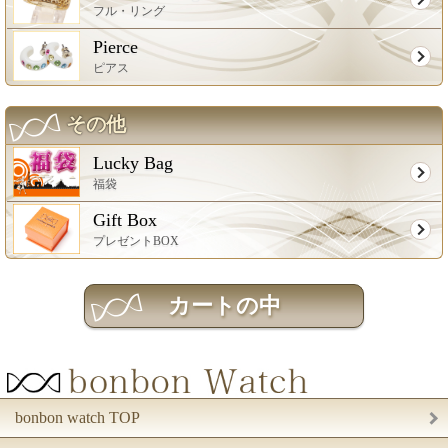
フル・リング
Pierce
ピアス
その他
Lucky Bag
福袋
Gift Box
プレゼントBOX
bonbon watch TOP