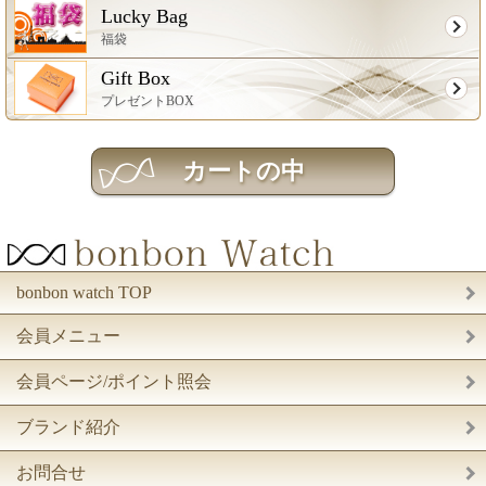
Lucky Bag
福袋
Gift Box
プレゼントBOX
bonbon watch TOP
会員メニュー
会員ページ/ポイント照会
ブランド紹介
お問合せ