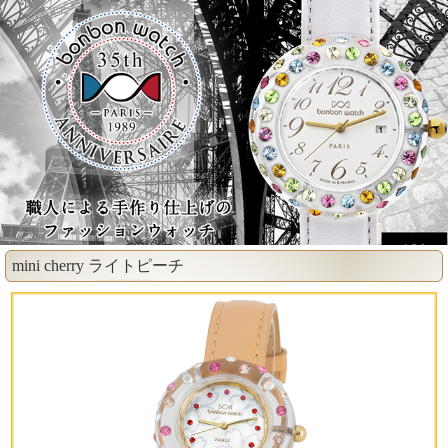
mini cherry ライトピーチ