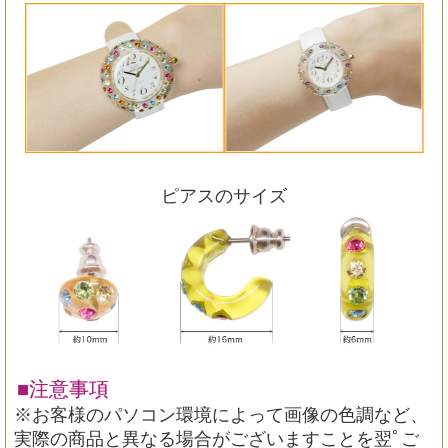
ピアスのサイズ
■注意事項
※お客様のパソコン環境によって画像の色調など、
実際の商品と異なる場合がございますことを翌ﾟご