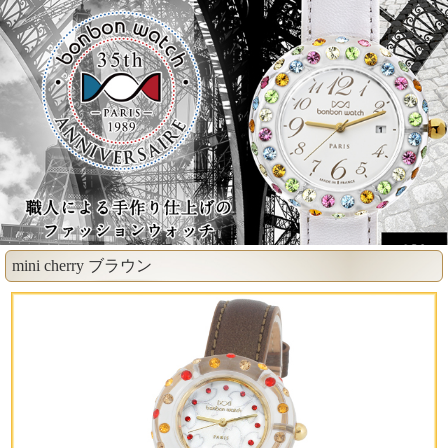
mini cherry ブラウン