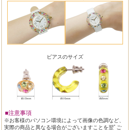
ピアスのサイズ
■注意事項
※お客様のパソコン環境によって画像の色調など、
実際の商品と異なる場合がございますことを翌ﾟご