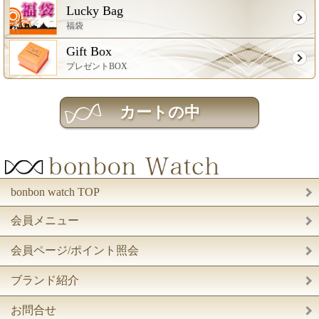
Lucky Bag
福袋
Gift Box
プレゼントBOX
bonbon watch TOP
会員メニュー
会員ページ/ポイント照会
ブランド紹介
お問合せ