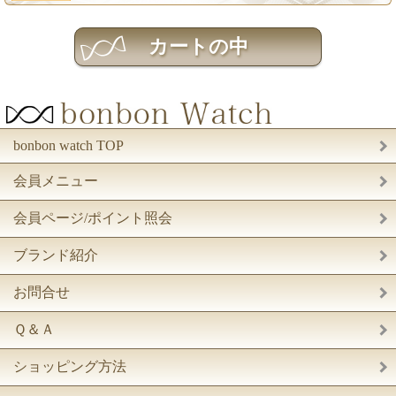
bonbon watch TOP
会員メニュー
会員ページ/ポイント照会
ブランド紹介
お問合せ
Ｑ＆Ａ
ショッピング方法