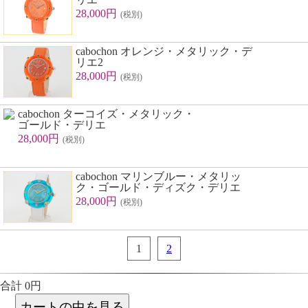
28,000円
(税別)
cabochon オレンジ・メタリック・デ
リエ2
28,000円
(税別)
cabochon ターコイズ・メタリック・
ゴールド・デリエ
28,000円
(税別)
cabochon マリンブルー・メタリッ
ク・ゴールド・ディズク・デリエ
28,000円
(税別)
1
2
合計 0円