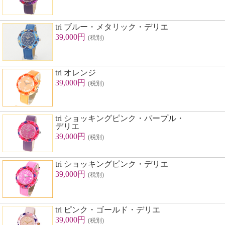
tri ブルー・メタリック・デリエ
39,000円
(税別)
tri オレンジ
39,000円
(税別)
tri ショッキングピンク・パープル・
デリエ
39,000円
(税別)
tri ショッキングピンク・デリエ
39,000円
(税別)
tri ピンク・ゴールド・デリエ
39,000円
(税別)