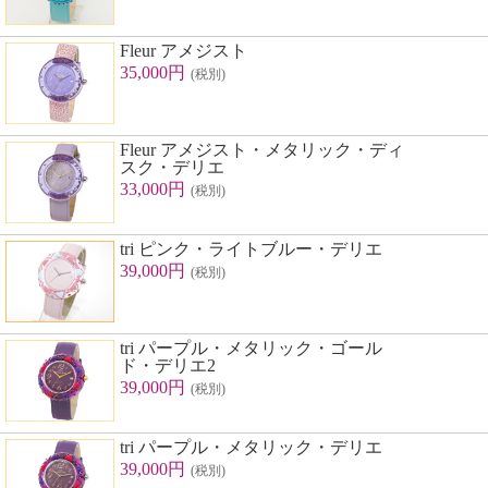
Fleur アメジスト
35,000円
(税別)
Fleur アメジスト・メタリック・ディ
スク・デリエ
33,000円
(税別)
tri ピンク・ライトブルー・デリエ
39,000円
(税別)
tri パープル・メタリック・ゴール
ド・デリエ2
39,000円
(税別)
tri パープル・メタリック・デリエ
39,000円
(税別)