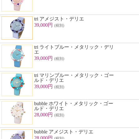
tri アメジスト・デリエ
39,000円
(税別)
tri ライトブルー・メタリック・デリ
エ
39,000円
(税別)
tri マリンブルー・メタリック・ゴー
ルド・デリエ
39,000円
(税別)
bubble ホワイト・メタリック・ゴー
ルド・デリエ
28,000円
(税別)
bubble アメジスト・デリエ
28,000円
(税別)