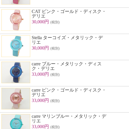
CAT ピンク・ゴールド・ディスク・
デリエ
30,000円
(税別)
Stella ターコイズ・メタリック・デ
リエ
30,000円
(税別)
carre ブルー・メタリック・ディス
ク・デリエ
33,000円
(税別)
carre ピンク・ゴールド・ディスク・
デリエ
33,000円
(税別)
carre マリンブルー・メタリック・デ
リエ
33,000円
(税別)