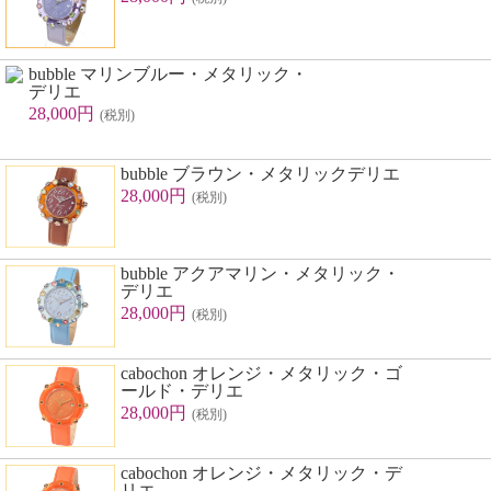
bubble マリンブルー・メタリック・
デリエ
28,000円
(税別)
bubble ブラウン・メタリックデリエ
28,000円
(税別)
bubble アクアマリン・メタリック・
デリエ
28,000円
(税別)
cabochon オレンジ・メタリック・ゴ
ールド・デリエ
28,000円
(税別)
cabochon オレンジ・メタリック・デ
リエ