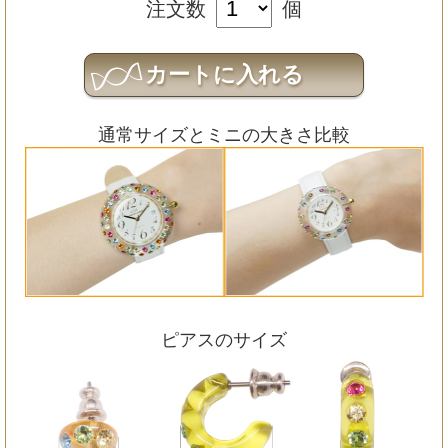
注文数
個
通常サイズとミニの大きさ比較
ピアスのサイズ