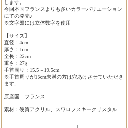
します。
今回本国フランスよりも多いカラーバリエーション
にての発売♪
※文字盤には立体数字を使用
【サイズ】
直径：4cm
厚さ：1cm
全長：22cm
重さ：27g
手首周り：15.5～19.5cm
※手首周りが15cm未満の方は穴あけさせていただき
ます。
原産国：フランス
素材：硬質アクリル、スワロフスキークリスタル