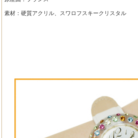
素材：硬質アクリル、スワロフスキークリスタル