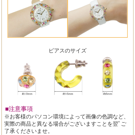
ピアスのサイズ
■注意事項
※お客様のパソコン環境によって画像の色調など、
実際の商品と異なる場合がございますことを翌ﾟご
了承くださいませ。