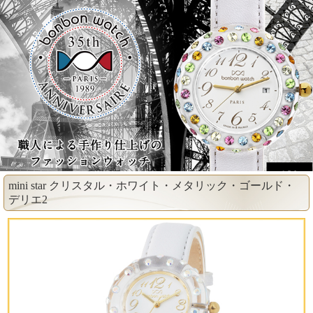
mini star クリスタル・ホワイト・メタリック・ゴールド・
デリエ2