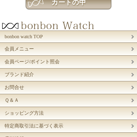
bonbon watch TOP
会員メニュー
会員ページ/ポイント照会
ブランド紹介
お問合せ
Ｑ＆Ａ
ショッピング方法
特定商取引法に基づく表示