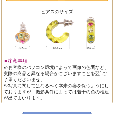
ピアスのサイズ
■注意事項
※お客様のパソコン環境によって画像の色調など、
実際の商品と異なる場合がございますことを翌ﾟご
了承くださいませ。
※写真に関してはなるべく本来の姿を保つようにし
ておりますが、撮影条件によっては若干の色の相違
が出てまいります。