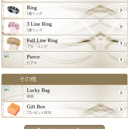
Ring
1連リング
3 Line Ring
3連リング
Full Line Ring
フル・リング
Pierce
ピアス
その他
Lucky Bag
福袋
Gift Box
プレゼントBOX