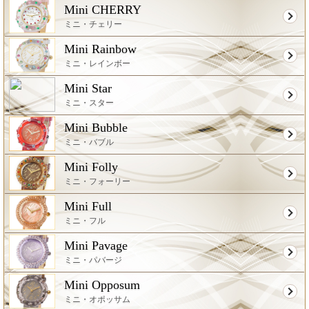
Mini CHERRY
ミニ・チェリー
Mini Rainbow
ミニ・レインボー
Mini Star
ミニ・スター
Mini Bubble
ミニ・バブル
Mini Folly
ミニ・フォーリー
Mini Full
ミニ・フル
Mini Pavage
ミニ・パバージ
Mini Opposum
ミニ・オポッサム