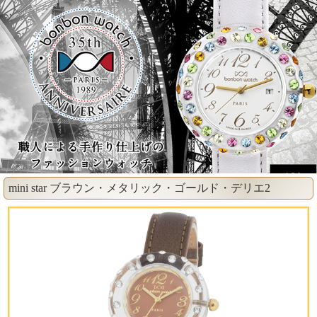
mini star ブラウン・メタリック・ゴールド・デリエ2