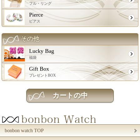
フル・リング
Pierce
ピアス
その他
Lucky Bag
福袋
Gift Box
プレゼントBOX
bonbon watch TOP