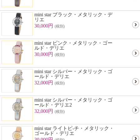
mini star ブラック・メタリック・デ
リエ
30,000円
(税別)
mini star ピンク・メタリック・ゴー
ルド・デリエ
30,000円
(税別)
mini star シルバー・メタリック・ゴ
ールド・デリエ
32,000円
(税別)
mini star シルバー・メタリック・ゴ
ールド・デリエ2
32,000円
(税別)
mini star ライトピ-チ・メタリック・
ゴールド・デリエ
30,000円