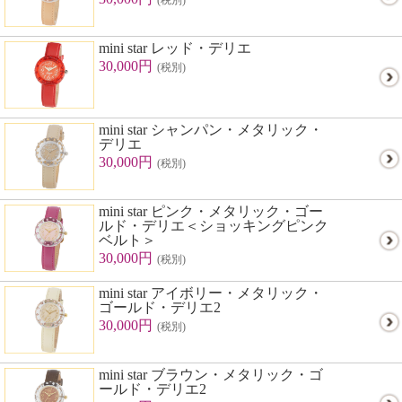
(税別)
mini star レッド・デリエ
30,000円
(税別)
mini star シャンパン・メタリック・
デリエ
30,000円
(税別)
mini star ピンク・メタリック・ゴー
ルド・デリエ＜ショッキングピンク
ベルト＞
30,000円
(税別)
mini star アイボリー・メタリック・
ゴールド・デリエ2
30,000円
(税別)
mini star ブラウン・メタリック・ゴ
ールド・デリエ2