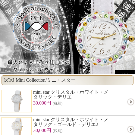
Mini Collection/ミニ・スター
mini star クリスタル・ホワイト・メ
タリック・デリエ
30,000円
(税別)
mini star クリスタル・ホワイト・メ
タリック・ゴールド・デリエ2
30,000円
(税別)