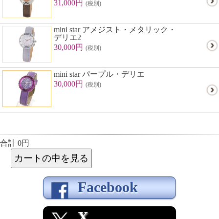
31,000円
(税別)
mini star アメジスト・メタリック・
デリエ2
30,000円
(税別)
mini star パープル・デリエ
30,000円
(税別)
合計 0円
Facebook
X