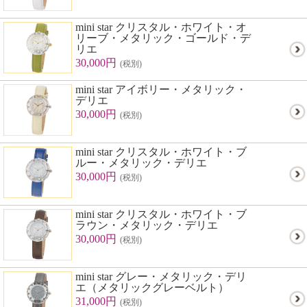
mini star クリスタル・ホワイト・オ
リーブ・メタリック・ゴールド・デ
リエ
30,000円
(税別)
mini star アイボリー・メタリック・
デリエ
30,000円
(税別)
mini star クリスタル・ホワイト・ブ
ルー・メタリック・デリエ
30,000円
(税別)
mini star クリスタル・ホワイト・ブ
ラウン・メタリック・デリエ
30,000円
(税別)
mini star グレー・メタリック・デリ
エ（メタリックグレーベルト）
31,000円
(税別)