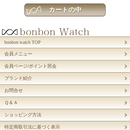
bonbon watch TOP
会員メニュー
会員ページ/ポイント照会
ブランド紹介
お問合せ
Ｑ＆Ａ
ショッピング方法
特定商取引法に基づく表示