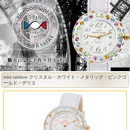
mini rainbow クリスタル・ホワイト・メタリック・ピンクゴ
ールド・デリエ