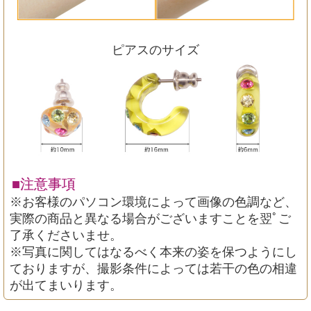
ピアスのサイズ
■注意事項
※お客様のパソコン環境によって画像の色調など、
実際の商品と異なる場合がございますことを翌ﾟご
了承くださいませ。
※写真に関してはなるべく本来の姿を保つようにし
ておりますが、撮影条件によっては若干の色の相違
が出てまいります。