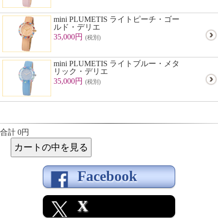
mini PLUMETIS ライトピーチ・ゴー
ルド・デリエ
35,000円
(税別)
mini PLUMETIS ライトブルー・メタ
リック・デリエ
35,000円
(税別)
合計 0円
Facebook
X