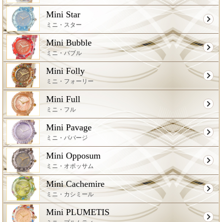
Mini Star
ミニ・スター
Mini Bubble
ミニ・バブル
Mini Folly
ミニ・フォーリー
Mini Full
ミニ・フル
Mini Pavage
ミニ・パバージ
Mini Opposum
ミニ・オポッサム
Mini Cachemire
ミニ・カシミール
Mini PLUMETIS