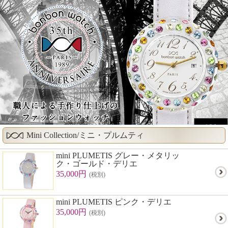
Mini Collection/ミニ・プルムティ
mini PLUMETIS グレー・メタリッ
ク・ゴールド・デリエ
35,000円
(税別)
mini PLUMETIS ピンク・デリエ
35,000円
(税別)