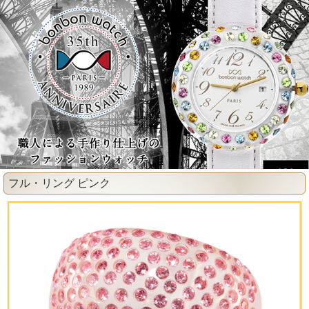
フル・リング ピンク