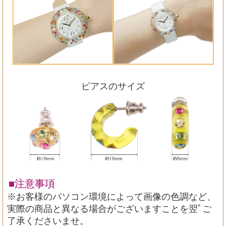
ピアスのサイズ
■注意事項
※お客様のパソコン環境によって画像の色調など、
実際の商品と異なる場合がございますことを翌ﾟご
了承くださいませ。