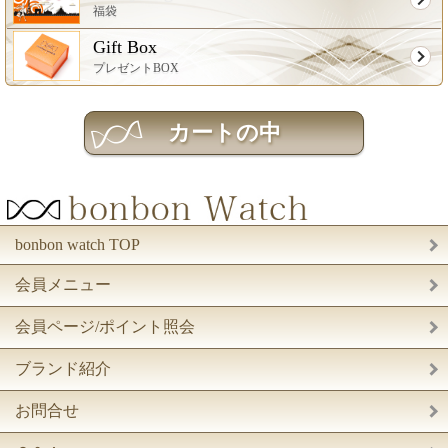
福袋
Gift Box
プレゼントBOX
bonbon watch TOP
会員メニュー
会員ページ/ポイント照会
ブランド紹介
お問合せ