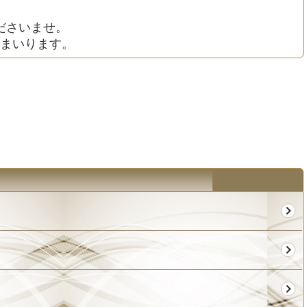
ださいませ。
まいります。