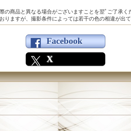
際の商品と異なる場合がございますことを翌ﾟご了承く
おりますが、撮影条件によっては若干の色の相違が出て
Facebook
X