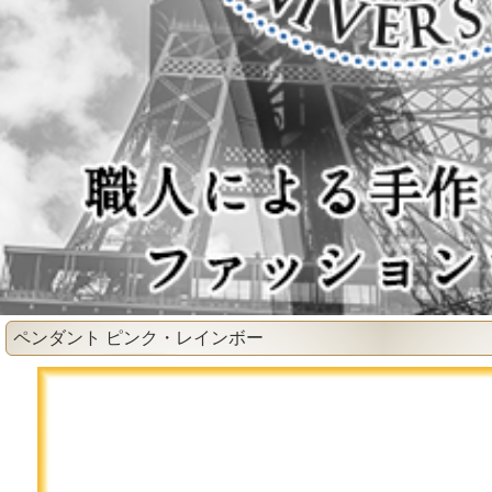
ペンダント ピンク・レインボー