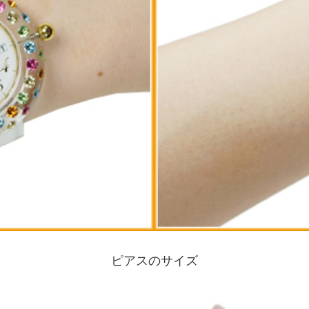
ピアスのサイズ