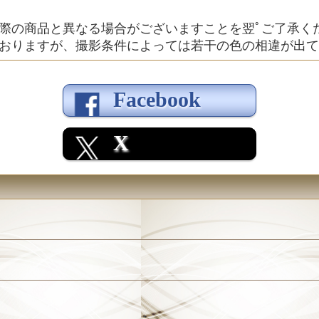
際の商品と異なる場合がございますことを翌ﾟご了承く
おりますが、撮影条件によっては若干の色の相違が出て
Facebook
X