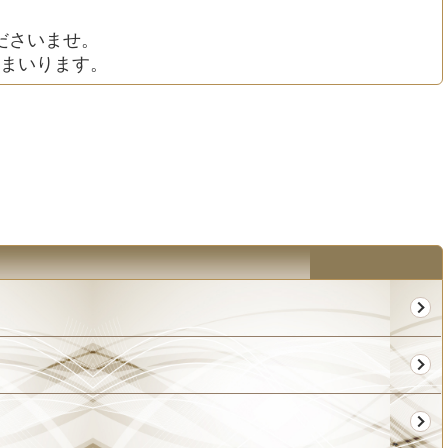
ださいませ。
まいります。