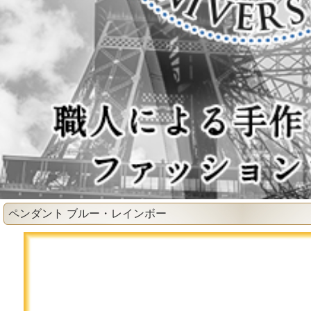
ペンダント ブルー・レインボー