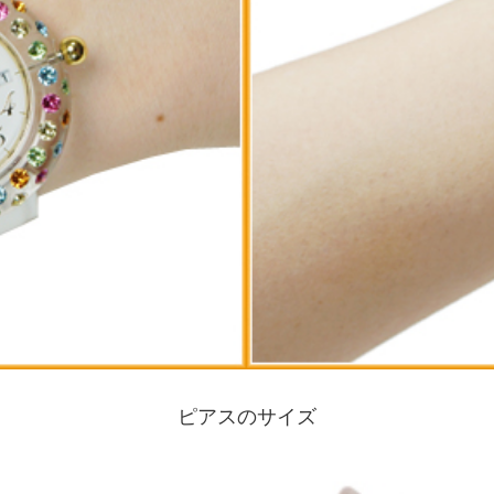
ピアスのサイズ