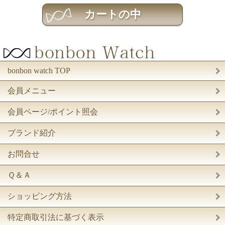
bonbon watch TOP
会員メニュー
会員ページ/ポイント照会
ブランド紹介
お問合せ
Ｑ＆Ａ
ショッピング方法
特定商取引法に基づく表示