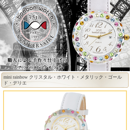
mini rainbow クリスタル・ホワイト・メタリック・ゴール
ド・デリエ