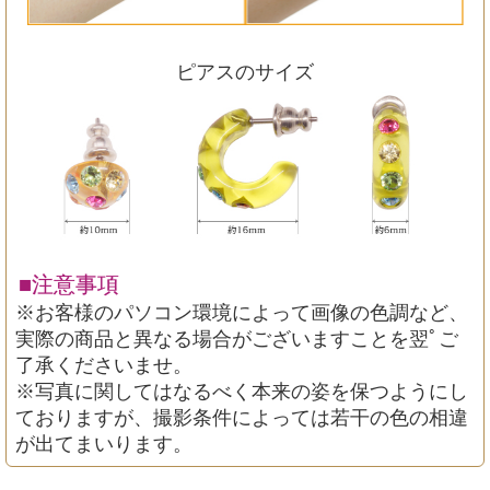
ピアスのサイズ
■注意事項
※お客様のパソコン環境によって画像の色調など、
実際の商品と異なる場合がございますことを翌ﾟご
了承くださいませ。
※写真に関してはなるべく本来の姿を保つようにし
ておりますが、撮影条件によっては若干の色の相違
が出てまいります。