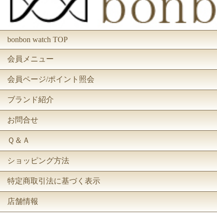
bonbon watch TOP
会員メニュー
会員ページ/ポイント照会
ブランド紹介
お問合せ
Ｑ＆Ａ
ショッピング方法
特定商取引法に基づく表示
店舗情報