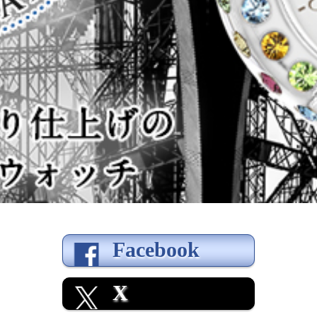
Facebook
X