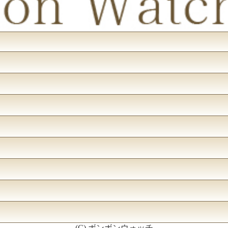
(C) ボンボンウォッチ