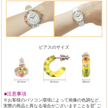
ピアスのサイズ
■注意事項
※お客様のパソコン環境によって画像の色調など、
実際の商品と異なる場合がございますことを翌ﾟご