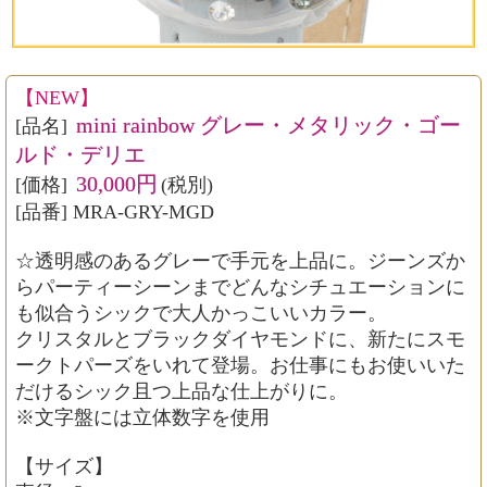
【NEW】
mini rainbow グレー・メタリック・ゴー
[品名]
ルド・デリエ
30,000円
[価格]
(税別)
[品番] MRA-GRY-MGD
☆透明感のあるグレーで手元を上品に。ジーンズか
らパーティーシーンまでどんなシチュエーションに
も似合うシックで大人かっこいいカラー。
クリスタルとブラックダイヤモンドに、新たにスモ
ークトパーズをいれて登場。お仕事にもお使いいた
だけるシック且つ上品な仕上がりに。
※文字盤には立体数字を使用
【サイズ】