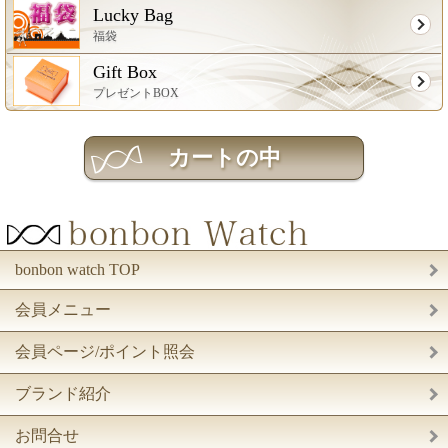
Lucky Bag
福袋
Gift Box
プレゼントBOX
bonbon watch TOP
会員メニュー
会員ページ/ポイント照会
ブランド紹介
お問合せ