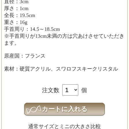
直径：3cm
厚さ：1cm
全長：19.5cm
重さ：16g
手首周り：14.5～18.5cm
※手首周りが13cm未満の方は穴あけさせていただき
ます。
原産国：フランス
素材：硬質アクリル、スワロフスキークリスタル
注文数
個
通常サイズとミニの大きさ比較