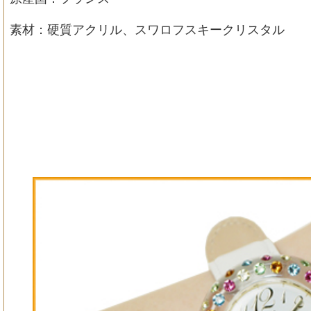
素材：硬質アクリル、スワロフスキークリスタル