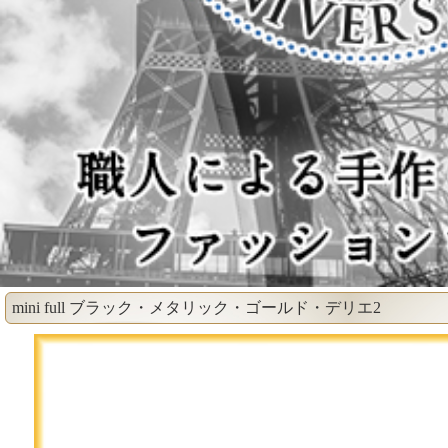
mini full ブラック・メタリック・ゴールド・デリエ2