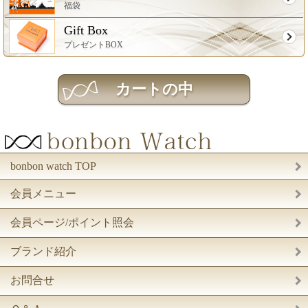
福袋
Gift Box
プレゼントBOX
bonbon watch TOP
会員メニュー
会員ページ/ポイント照会
ブランド紹介
お問合せ