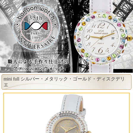
mini full シルバー・メタリック・ゴールド・ディスクデリ
エ