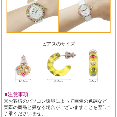
ピアスのサイズ
■注意事項
※お客様のパソコン環境によって画像の色調など、
実際の商品と異なる場合がございますことを翌ﾟご
了承くださいませ。