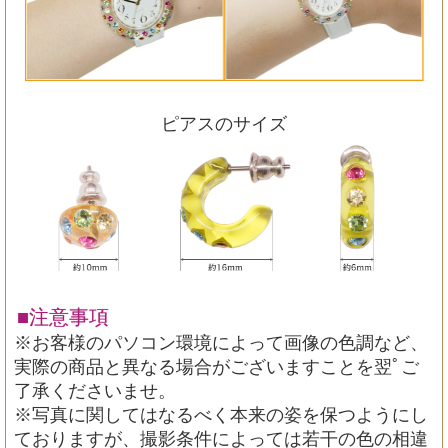
ピアスのサイズ
■注意事項
※お客様のパソコン環境によって画像の色調など、
実際の商品と異なる場合がございますことを翌ﾟご
了承くださいませ。
※写真に関してはなるべく本来の姿を保つようにし
ておりますが、撮影条件によっては若干の色の相違