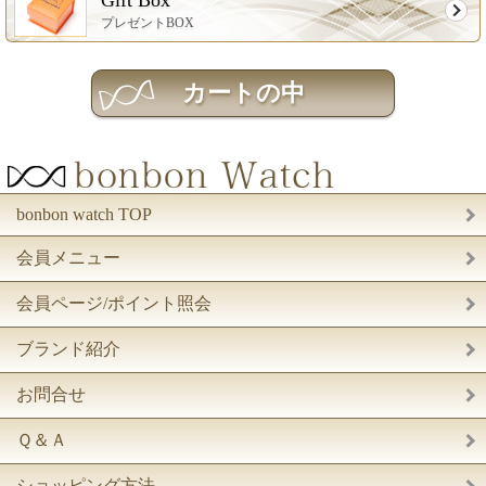
プレゼントBOX
bonbon watch TOP
会員メニュー
会員ページ/ポイント照会
ブランド紹介
お問合せ
Ｑ＆Ａ
ショッピング方法