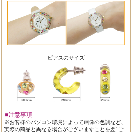
ピアスのサイズ
■注意事項
※お客様のパソコン環境によって画像の色調など、
実際の商品と異なる場合がございますことを翌ﾟご