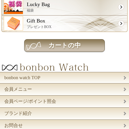
Lucky Bag
福袋
Gift Box
プレゼントBOX
bonbon watch TOP
会員メニュー
会員ページ/ポイント照会
ブランド紹介
お問合せ