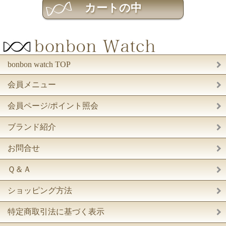
bonbon watch TOP
会員メニュー
会員ページ/ポイント照会
ブランド紹介
お問合せ
Ｑ＆Ａ
ショッピング方法
特定商取引法に基づく表示