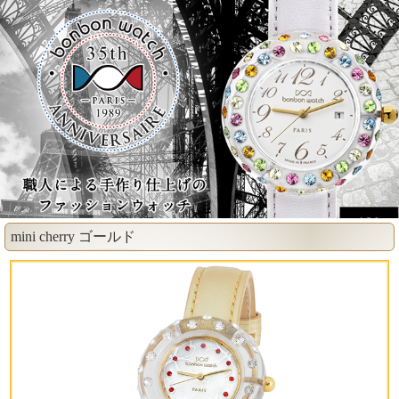
mini cherry ゴールド