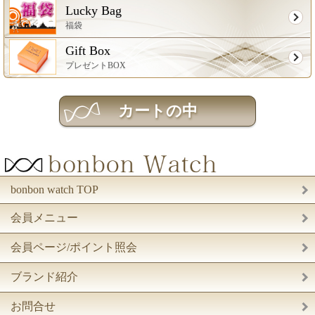
Lucky Bag
福袋
Gift Box
プレゼントBOX
bonbon watch TOP
会員メニュー
会員ページ/ポイント照会
ブランド紹介
お問合せ