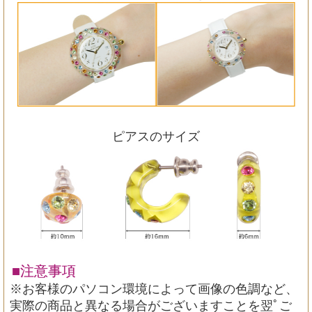
ピアスのサイズ
■注意事項
※お客様のパソコン環境によって画像の色調など、
実際の商品と異なる場合がございますことを翌ﾟご