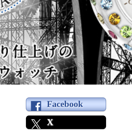
Facebook
X