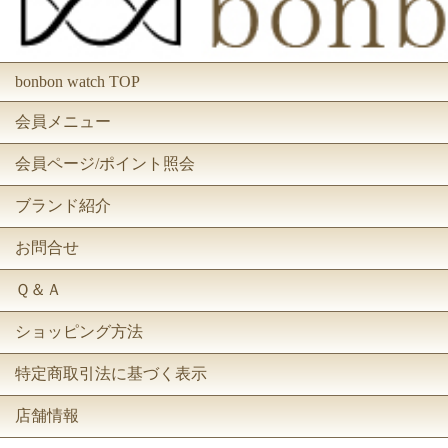
bonbon watch TOP
会員メニュー
会員ページ/ポイント照会
ブランド紹介
お問合せ
Ｑ＆Ａ
ショッピング方法
特定商取引法に基づく表示
店舗情報