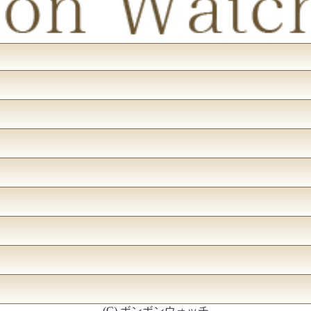
(C) ボンボンウォッチ