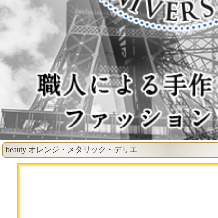
beauty オレンジ・メタリック・デリエ