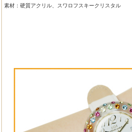
素材：硬質アクリル、スワロフスキークリスタル