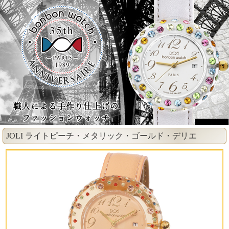
JOLI ライトピーチ・メタリック・ゴールド・デリエ