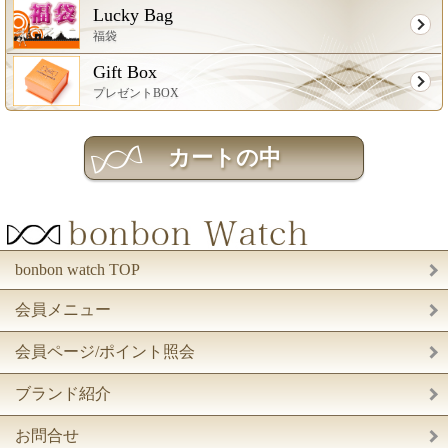
Lucky Bag
福袋
Gift Box
プレゼントBOX
bonbon watch TOP
会員メニュー
会員ページ/ポイント照会
ブランド紹介
お問合せ