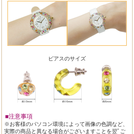
ピアスのサイズ
■注意事項
※お客様のパソコン環境によって画像の色調など、
実際の商品と異なる場合がございますことを翌ﾟご