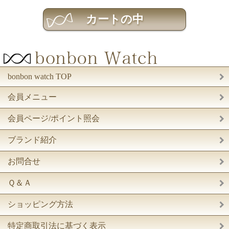
bonbon watch TOP
会員メニュー
会員ページ/ポイント照会
ブランド紹介
お問合せ
Ｑ＆Ａ
ショッピング方法
特定商取引法に基づく表示