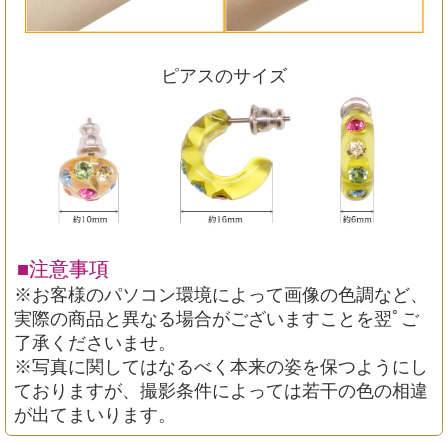
ピアスのサイズ
■注意事項
※お客様のパソコン環境によって画像の色調など、
実際の商品と異なる場合がございますことを翌ﾟご
了承くださいませ。
※写真に関してはなるべく本来の姿を保つようにし
ておりますが、撮影条件によっては若干の色の相違
が出てまいります。