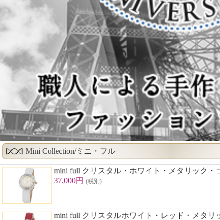
Mini Collection/ミニ・フル
mini full クリスタル・ホワイト・メタリッ
37,000円
(税別)
mini full クリスタルホワイト・レッド・メ