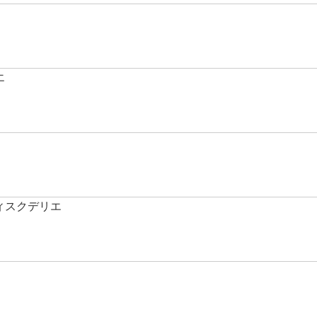
エ
ディスクデリエ