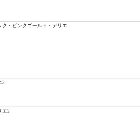
タリック・ピンクゴールド・デリエ
エ2
リエ2