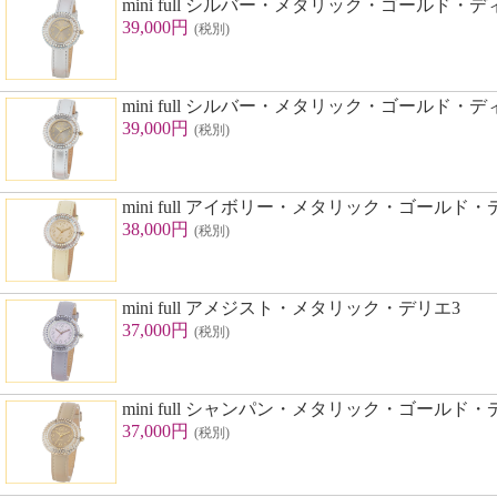
mini full シルバー・メタリック・ゴールド・
39,000円
(税別)
mini full シルバー・メタリック・ゴールド・
39,000円
(税別)
mini full アイボリー・メタリック・ゴールド・
38,000円
(税別)
mini full アメジスト・メタリック・デリエ3
37,000円
(税別)
mini full シャンパン・メタリック・ゴールド
37,000円
(税別)