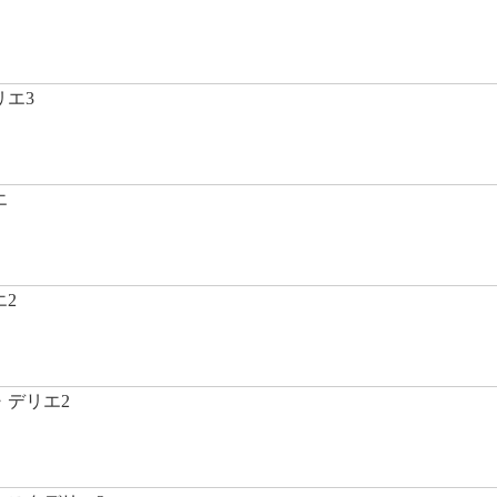
リエ3
エ
エ2
ド・デリエ2