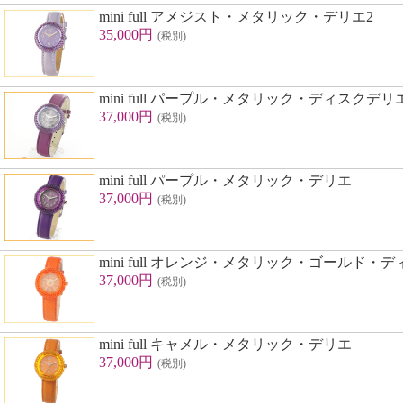
mini full アメジスト・メタリック・デリエ2
35,000円
(税別)
mini full パープル・メタリック・ディスクデリ
37,000円
(税別)
mini full パープル・メタリック・デリエ
37,000円
(税別)
mini full オレンジ・メタリック・ゴールド・
37,000円
(税別)
mini full キャメル・メタリック・デリエ
37,000円
(税別)