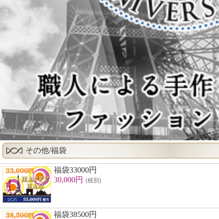
その他/福袋
福袋33000円
30,000円
(税別)
福袋38500円