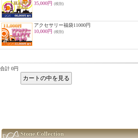
35,000円
(税別)
アクセサリー福袋11000円
10,000円
(税別)
合計 0円
Stone Collection