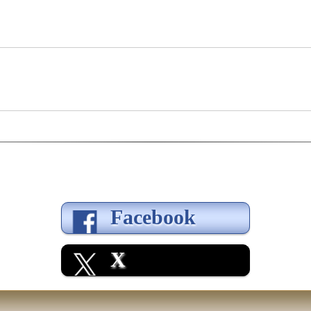
Facebook
X