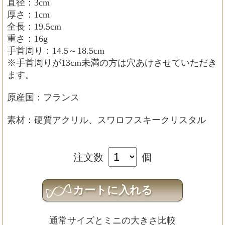
直径：3cm
厚さ：1cm
全長：19.5cm
重さ：16g
手首周り：14.5～18.5cm
※手首周りが13cm未満の方は穴あけさせていただき
ます。
原産国：フランス
素材：硬質アクリル、スワロフスキークリスタル
注文数
個
通常サイズとミニの大きさ比較