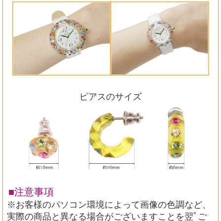
ピアスのサイズ
■注意事項
※お客様のパソコン環境によって画像の色調など、
実際の商品と異なる場合がございますことを翌ﾟご