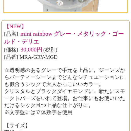
【NEW】
mini rainbow グレー・メタリック・ゴー
[品名]
ルド・デリエ
30,000円
[価格]
(税別)
[品番] MRA-GRY-MGD
☆透明感のあるグレーで手元を上品に。ジーンズか
らパーティーシーンまでどんなシチュエーションに
も似合うシックで大人かっこいいカラー。
クリスタルとブラックダイヤモンドに、新たにスモ
ークトパーズをいれて登場。お仕事にもお使いいた
だけるシック且つ上品な仕上がりに。
※文字盤には立体数字を使用
【サイズ】