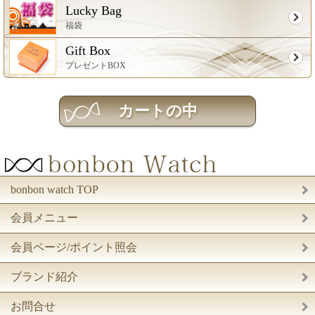
Lucky Bag
福袋
Gift Box
プレゼントBOX
bonbon watch TOP
会員メニュー
会員ページ/ポイント照会
ブランド紹介
お問合せ